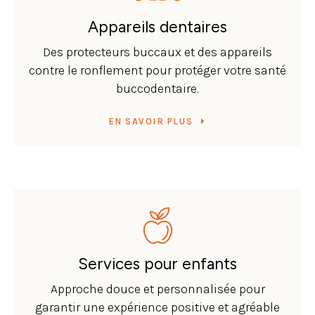
Appareils dentaires
Des protecteurs buccaux et des appareils
contre le ronflement pour protéger votre santé
buccodentaire.
EN SAVOIR PLUS
Services pour enfants
Approche douce et personnalisée pour
garantir une expérience positive et agréable