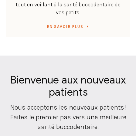
tout en veillant à la santé buccodentaire de
vos petits.
EN SAVOIR PLUS
Bienvenue aux nouveaux
patients
Nous acceptons les nouveaux patients!
Faites le premier pas vers une meilleure
santé buccodentaire.