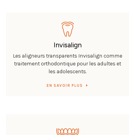
Invisalign
Les aligneurs transparents Invisalign comme
traitement orthodontique pour les adultes et
les adolescents.
EN SAVOIR PLUS