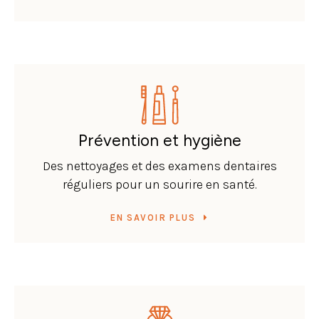
Prévention et hygiène
Des nettoyages et des examens dentaires
réguliers pour un sourire en santé.
EN SAVOIR PLUS