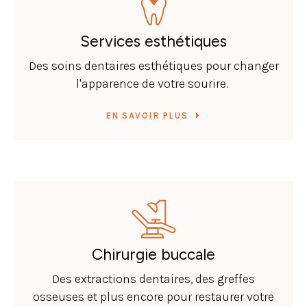
Services esthétiques
Des soins dentaires esthétiques pour changer
l'apparence de votre sourire.
EN SAVOIR PLUS
Chirurgie buccale
Des extractions dentaires, des greffes
osseuses et plus encore pour restaurer votre