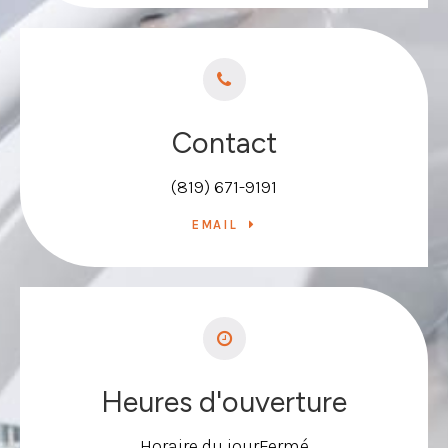
Contact
(819) 671-9191
EMAIL
Heures d'ouverture
Horaire du jour
Fermé