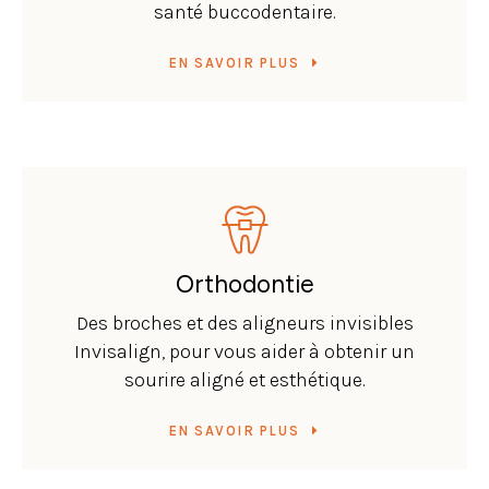
santé buccodentaire.
EN SAVOIR PLUS
Orthodontie
Des broches et des aligneurs invisibles
Invisalign, pour vous aider à obtenir un
sourire aligné et esthétique.
EN SAVOIR PLUS