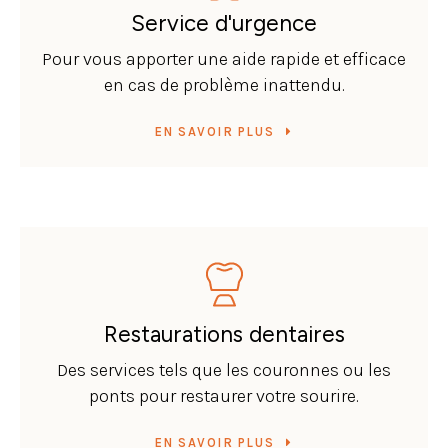
Service d'urgence
Pour vous apporter une aide rapide et efficace
en cas de problème inattendu.
EN SAVOIR PLUS
Restaurations dentaires
Des services tels que les couronnes ou les
ponts pour restaurer votre sourire.
EN SAVOIR PLUS