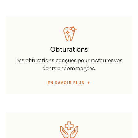
Obturations
Des obturations conçues pour restaurer vos
dents endommagées.
EN SAVOIR PLUS