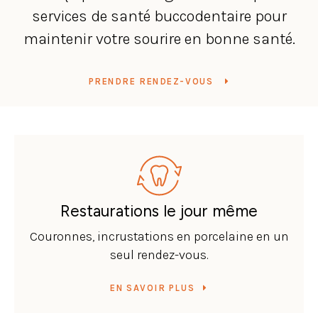
services de santé buccodentaire pour
maintenir votre sourire en bonne santé.
PRENDRE RENDEZ-VOUS
Restaurations le jour même
Couronnes, incrustations en porcelaine en un
seul rendez-vous.
EN SAVOIR PLUS