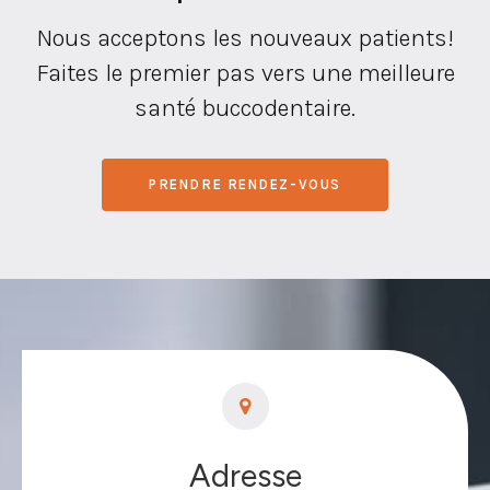
Nous acceptons les nouveaux patients!
Faites le premier pas vers une meilleure
santé buccodentaire.
PRENDRE RENDEZ-VOUS
Adresse