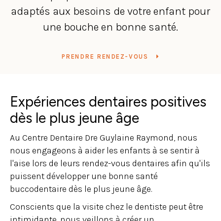
adaptés aux besoins de votre enfant pour
une bouche en bonne santé.
PRENDRE RENDEZ-VOUS
Expériences dentaires positives
dès le plus jeune âge
Au
Centre Dentaire Dre Guylaine Raymond
, nous
nous engageons à aider les enfants à se sentir à
l'aise lors de leurs rendez-vous dentaires afin qu'ils
puissent développer une bonne santé
buccodentaire dès le plus jeune âge.
Conscients que la visite chez le dentiste peut être
intimidante, nous veillons à créer un