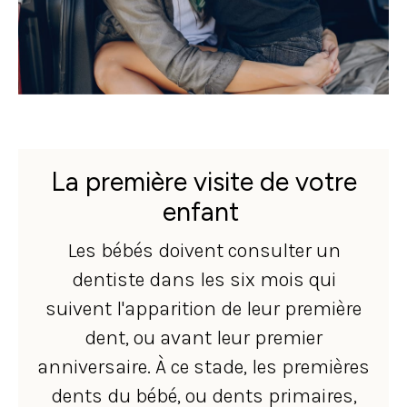
La première visite de votre
enfant
Les bébés doivent consulter un
dentiste dans les six mois qui
suivent l'apparition de leur première
dent, ou avant leur premier
anniversaire. À ce stade, les premières
dents du bébé, ou dents primaires,