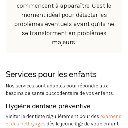
commencent à apparaître. C'est le
moment idéal pour détecter les
problèmes éventuels avant qu'ils ne
se transforment en problèmes
majeurs.
Services pour les enfants
Nos services sont adaptés pour répondre aux
besoins de santé buccodentaire de vos enfants.
Hygiène dentaire préventive
Visiter le dentiste régulièrement pour des
examens
et des nettoyages
dès le jeune âge de votre enfant