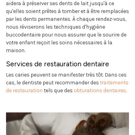
aidera à préserver ses dents de lait jusqu'à ce
qu'elles soient prêtes à tomber et à être remplacées
par les dents permanentes. À chaque rendez-vous,
nous réviserons les techniques d'hygiène
buccodentaire pour nous assurer que le sourire de
votre enfant reçoit les soins nécessaires à la
maison.
Services de restauration dentaire
Les caries peuvent se manifester très tôt. Dans ces
cas, le dentiste peut recommander des
traitements
de restauration
tels que des
obturations dentaires
.