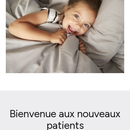
Bienvenue aux nouveaux
patients