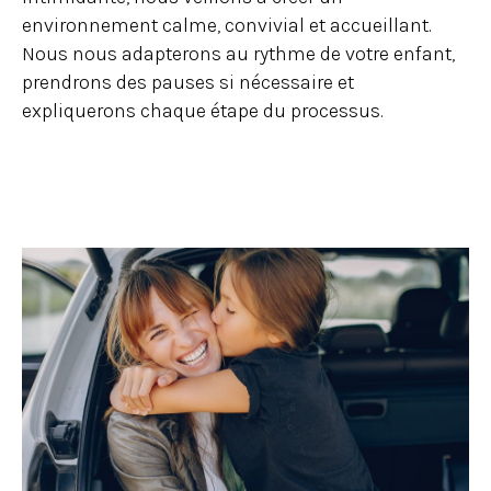
environnement calme, convivial et accueillant.
Nous nous adapterons au rythme de votre enfant,
prendrons des pauses si nécessaire et
expliquerons chaque étape du processus.